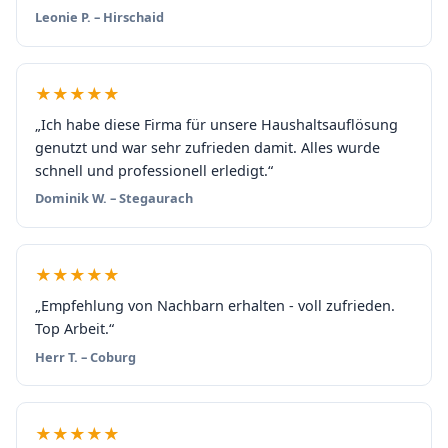
Leonie P. – Hirschaid
★★★★★
„Ich habe diese Firma für unsere Haushaltsauflösung
genutzt und war sehr zufrieden damit. Alles wurde
schnell und professionell erledigt.“
Dominik W. – Stegaurach
★★★★★
„Empfehlung von Nachbarn erhalten - voll zufrieden.
Top Arbeit.“
Herr T. – Coburg
★★★★★