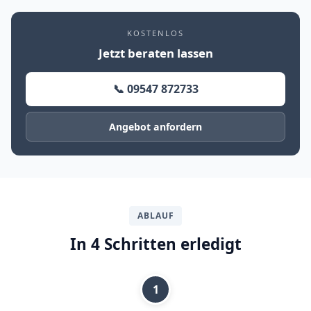
KOSTENLOS
Jetzt beraten lassen
📞 09547 872733
Angebot anfordern
ABLAUF
In 4 Schritten erledigt
1