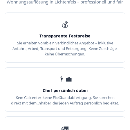
Wohnungsauflösung in Lichtenfels – professionell und fair.
💰
Transparente Festpreise
Sie erhalten vorab ein verbindliches Angebot – inklusive
Anfahrt, Arbeit, Transport und Entsorgung. Keine Zuschläge,
keine Überraschungen.
👨‍💼
Chef persönlich dabei
Kein Callcenter, keine Fließbandabfertigung. Sie sprechen
direkt mit dem Inhaber, der jeden Auftrag persönlich begleitet.
🚛