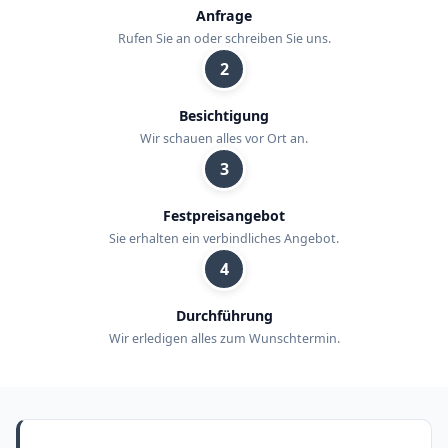
Anfrage
Rufen Sie an oder schreiben Sie uns.
2
Besichtigung
Wir schauen alles vor Ort an.
3
Festpreisangebot
Sie erhalten ein verbindliches Angebot.
4
Durchführung
Wir erledigen alles zum Wunschtermin.