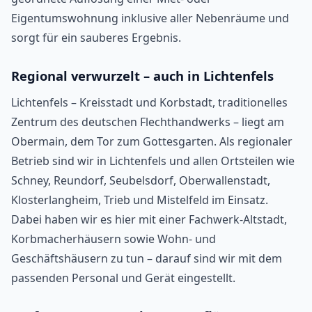
Eigentumswohnung inklusive aller Nebenräume und
sorgt für ein sauberes Ergebnis.
Regional verwurzelt – auch in Lichtenfels
Lichtenfels – Kreisstadt und Korbstadt, traditionelles
Zentrum des deutschen Flechthandwerks – liegt am
Obermain, dem Tor zum Gottesgarten. Als regionaler
Betrieb sind wir in Lichtenfels und allen Ortsteilen wie
Schney, Reundorf, Seubelsdorf, Oberwallenstadt,
Klosterlangheim, Trieb und Mistelfeld im Einsatz.
Dabei haben wir es hier mit einer Fachwerk-Altstadt,
Korbmacherhäusern sowie Wohn- und
Geschäftshäusern zu tun – darauf sind wir mit dem
passenden Personal und Gerät eingestellt.