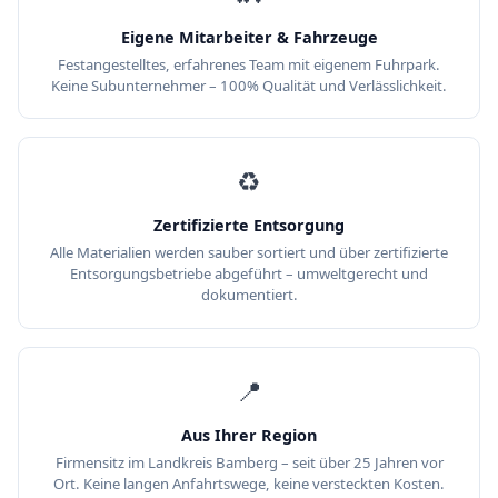
Eigene Mitarbeiter & Fahrzeuge
Festangestelltes, erfahrenes Team mit eigenem Fuhrpark.
Keine Subunternehmer – 100% Qualität und Verlässlichkeit.
♻️
Zertifizierte Entsorgung
Alle Materialien werden sauber sortiert und über zertifizierte
Entsorgungsbetriebe abgeführt – umweltgerecht und
dokumentiert.
📍
Aus Ihrer Region
Firmensitz im Landkreis Bamberg – seit über 25 Jahren vor
Ort. Keine langen Anfahrtswege, keine versteckten Kosten.