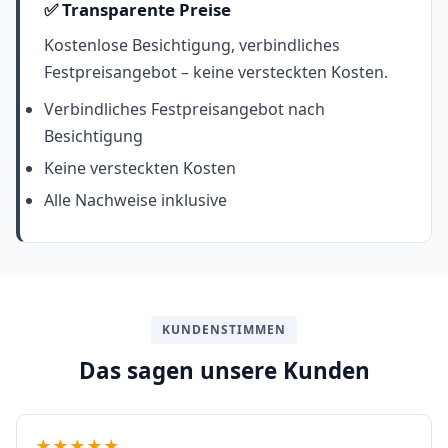
✅ Transparente Preise
Kostenlose Besichtigung, verbindliches
Festpreisangebot – keine versteckten Kosten.
Verbindliches Festpreisangebot nach
Besichtigung
Keine versteckten Kosten
Alle Nachweise inklusive
KUNDENSTIMMEN
Das sagen unsere Kunden
★★★★★