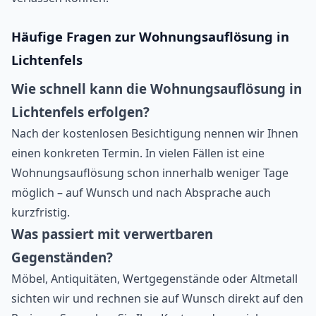
Häufige Fragen zur Wohnungsauflösung in
Lichtenfels
Wie schnell kann die Wohnungsauflösung in
Lichtenfels erfolgen?
Nach der kostenlosen Besichtigung nennen wir Ihnen
einen konkreten Termin. In vielen Fällen ist eine
Wohnungsauflösung schon innerhalb weniger Tage
möglich – auf Wunsch und nach Absprache auch
kurzfristig.
Was passiert mit verwertbaren
Gegenständen?
Möbel, Antiquitäten, Wertgegenstände oder Altmetall
sichten wir und rechnen sie auf Wunsch direkt auf den