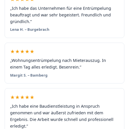
„Ich habe das Unternehmen für eine Entrümpelung
beauftragt und war sehr begeistert. Freundlich und
gründlich.“
Lena H. – Burgebrach
★★★★★
„Wohnungsentrümpelung nach Mieterauszug. In
einem Tag alles erledigt. Besenrein.“
Margit S. – Bamberg
★★★★★
„Ich habe eine Baudienstleistung in Anspruch
genommen und war äußerst zufrieden mit dem
Ergebnis. Die Arbeit wurde schnell und professionell
erledigt.“