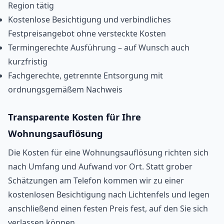
Region tätig
Kostenlose Besichtigung und verbindliches
Festpreisangebot ohne versteckte Kosten
Termingerechte Ausführung – auf Wunsch auch
kurzfristig
Fachgerechte, getrennte Entsorgung mit
ordnungsgemäßem Nachweis
Transparente Kosten für Ihre
Wohnungsauflösung
Die Kosten für eine Wohnungsauflösung richten sich
nach Umfang und Aufwand vor Ort. Statt grober
Schätzungen am Telefon kommen wir zu einer
kostenlosen Besichtigung nach Lichtenfels und legen
anschließend einen festen Preis fest, auf den Sie sich
verlassen können.