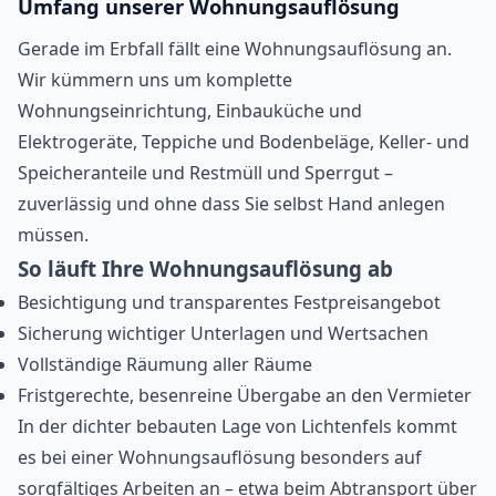
Umfang unserer Wohnungsauflösung
Gerade im Erbfall fällt eine Wohnungsauflösung an.
Wir kümmern uns um komplette
Wohnungseinrichtung, Einbauküche und
Elektrogeräte, Teppiche und Bodenbeläge, Keller- und
Speicheranteile und Restmüll und Sperrgut –
zuverlässig und ohne dass Sie selbst Hand anlegen
müssen.
So läuft Ihre Wohnungsauflösung ab
Besichtigung und transparentes Festpreisangebot
Sicherung wichtiger Unterlagen und Wertsachen
Vollständige Räumung aller Räume
Fristgerechte, besenreine Übergabe an den Vermieter
In der dichter bebauten Lage von Lichtenfels kommt
es bei einer Wohnungsauflösung besonders auf
sorgfältiges Arbeiten an – etwa beim Abtransport über