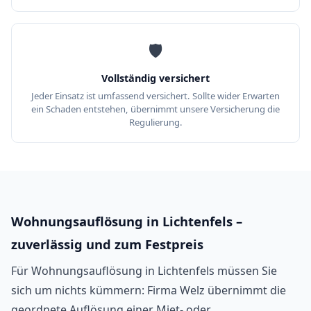
🛡️
Vollständig versichert
Jeder Einsatz ist umfassend versichert. Sollte wider Erwarten
ein Schaden entstehen, übernimmt unsere Versicherung die
Regulierung.
Wohnungsauflösung in Lichtenfels –
zuverlässig und zum Festpreis
Für Wohnungsauflösung in Lichtenfels müssen Sie
sich um nichts kümmern: Firma Welz übernimmt die
geordnete Auflösung einer Miet- oder