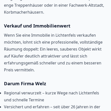
enge Treppenhäuser oder in einer Fachwerk-Altstadt,
Korbmacherhäusern.
Verkauf und Immobilienwert
Wenn Sie eine Immobilie in Lichtenfels verkaufen
möchten, lohnt sich eine professionelle, vollständige
Räumung doppelt: Ein leeres, sauberes Objekt wirkt
auf Käufer deutlich attraktiver und lässt sich
erfahrungsgemäß schneller und zu einem besseren
Preis vermitteln.
Darum Firma Welz
Regional verwurzelt – kurze Wege nach Lichtenfels
und schnelle Termine
Versichert und erfahren – seit über 26 Jahren in der