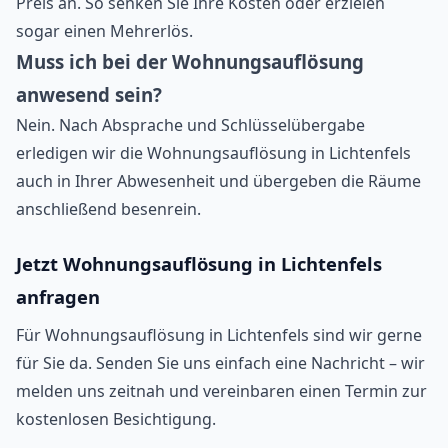
Preis an. So senken Sie Ihre Kosten oder erzielen
sogar einen Mehrerlös.
Muss ich bei der Wohnungsauflösung
anwesend sein?
Nein. Nach Absprache und Schlüsselübergabe
erledigen wir die Wohnungsauflösung in Lichtenfels
auch in Ihrer Abwesenheit und übergeben die Räume
anschließend besenrein.
Jetzt Wohnungsauflösung in Lichtenfels
anfragen
Für Wohnungsauflösung in Lichtenfels sind wir gerne
für Sie da. Senden Sie uns einfach eine Nachricht – wir
melden uns zeitnah und vereinbaren einen Termin zur
kostenlosen Besichtigung.