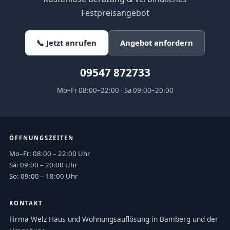
Festpreisangebot
📞 Jetzt anrufen
Angebot anfordern
09547 872733
Mo–Fr 08:00–22:00 · Sa 09:00–20:00
ÖFFNUNGSZEITEN
Mo–Fr: 08:00 – 22:00 Uhr
Sa: 09:00 – 20:00 Uhr
So: 09:00 – 18:00 Uhr
KONTAKT
Firma Welz Haus und Wohnungsauflösung in Bamberg und der