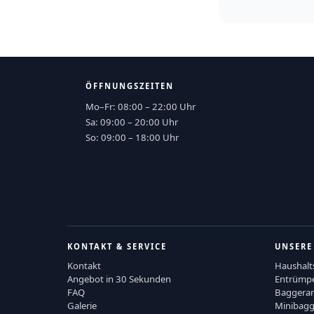
ÖFFNUNGSZEITEN
Mo–Fr: 08:00 – 22:00 Uhr
Sa: 09:00 – 20:00 Uhr
So: 09:00 – 18:00 Uhr
KONTAKT & SERVICE
UNSERE
Kontakt
Haushalt
Angebot in 30 Sekunden
Entrümp
FAQ
Baggerar
Galerie
Minibagg