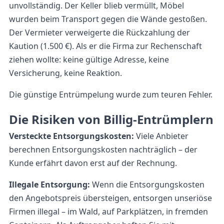
unvollständig. Der Keller blieb vermüllt, Möbel
wurden beim Transport gegen die Wände gestoßen.
Der Vermieter verweigerte die Rückzahlung der
Kaution (1.500 €). Als er die Firma zur Rechenschaft
ziehen wollte: keine gültige Adresse, keine
Versicherung, keine Reaktion.
Die günstige Entrümpelung wurde zum teuren Fehler.
Die Risiken von Billig-Entrümplern
Versteckte Entsorgungskosten:
Viele Anbieter
berechnen Entsorgungskosten nachträglich – der
Kunde erfährt davon erst auf der Rechnung.
Illegale Entsorgung:
Wenn die Entsorgungskosten
den Angebotspreis übersteigen, entsorgen unseriöse
Firmen illegal – im Wald, auf Parkplätzen, in fremden