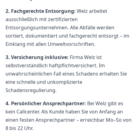
2. Fachgerechte Entsorgung:
Welz arbeitet
ausschließlich mit zertifizierten
Entsorgungsunternehmen. Alle Abfälle werden
sortiert, dokumentiert und fachgerecht entsorgt – im
Einklang mit allen Umweltvorschriften.
3. Versicherung inklusive:
Firma Welz ist
selbstverständlich haftpflichtversichert. Im
unwahrscheinlichen Fall eines Schadens erhalten Sie
eine schnelle und unkomplizierte
Schadensregulierung.
4. Persönlicher Ansprechpartner:
Bei Welz gibt es
kein Callcenter. Als Kunde haben Sie von Anfang an
einen festen Ansprechpartner – erreichbar Mo–So von
8 bis 22 Uhr.