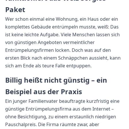
Paket
Wer schon einmal eine Wohnung, ein Haus oder ein
komplettes Gebäude entrümpeln musste, weiß: Das
ist keine leichte Aufgabe. Viele Menschen lassen sich
von günstigen Angeboten vermeintlicher
Entrümpelungsfirmen locken. Doch was auf den
ersten Blick nach einem Schnäppchen aussieht, kann
sich am Ende als teure Falle entpuppen.
Billig heißt nicht günstig – ein
Beispiel aus der Praxis
Ein junger Familienvater beauftragte kurzfristig eine
günstige Entrümpelungsfirma aus dem Internet –
ohne Besichtigung, zu einem erstaunlich niedrigen
Pauschalpreis. Die Firma räumte zwar, aber