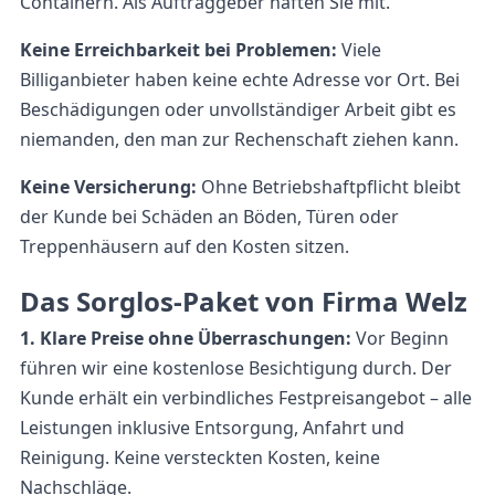
Containern. Als Auftraggeber haften Sie mit.
Keine Erreichbarkeit bei Problemen:
Viele
Billiganbieter haben keine echte Adresse vor Ort. Bei
Beschädigungen oder unvollständiger Arbeit gibt es
niemanden, den man zur Rechenschaft ziehen kann.
Keine Versicherung:
Ohne Betriebshaftpflicht bleibt
der Kunde bei Schäden an Böden, Türen oder
Treppenhäusern auf den Kosten sitzen.
Das Sorglos-Paket von Firma Welz
1. Klare Preise ohne Überraschungen:
Vor Beginn
führen wir eine kostenlose Besichtigung durch. Der
Kunde erhält ein verbindliches Festpreisangebot – alle
Leistungen inklusive Entsorgung, Anfahrt und
Reinigung. Keine versteckten Kosten, keine
Nachschläge.