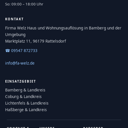
So: 09:00 – 18:00 Uhr
KONTAKT
Firma Welz Haus und Wohnungsauflösung in Bamberg und der
Umgebung
Marktplatz 11, 96179 Rattelsdorf
☎ 09547 872733
info@fa-welz.de
EINSATZGEBIET
Bamberg & Landkreis
Coburg & Landkreis
Lichtenfels & Landkreis
Haßberge & Landkreis