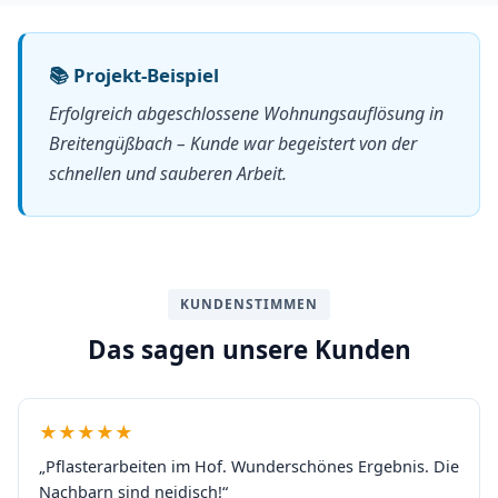
📚 Projekt-Beispiel
Erfolgreich abgeschlossene Wohnungsauflösung in
Breitengüßbach – Kunde war begeistert von der
schnellen und sauberen Arbeit.
KUNDENSTIMMEN
Das sagen unsere Kunden
★★★★★
„Pflasterarbeiten im Hof. Wunderschönes Ergebnis. Die
Nachbarn sind neidisch!“