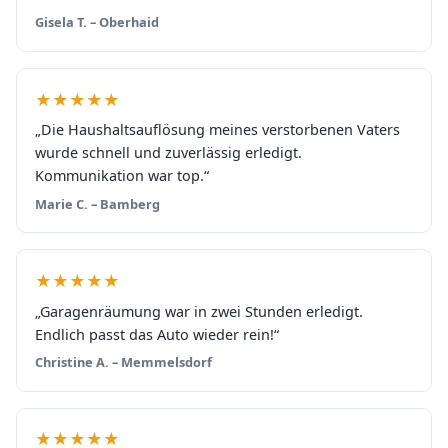
Gisela T. – Oberhaid
★★★★★
„Die Haushaltsauflösung meines verstorbenen Vaters
wurde schnell und zuverlässig erledigt.
Kommunikation war top.“
Marie C. – Bamberg
★★★★★
„Garagenräumung war in zwei Stunden erledigt.
Endlich passt das Auto wieder rein!“
Christine A. – Memmelsdorf
★★★★★