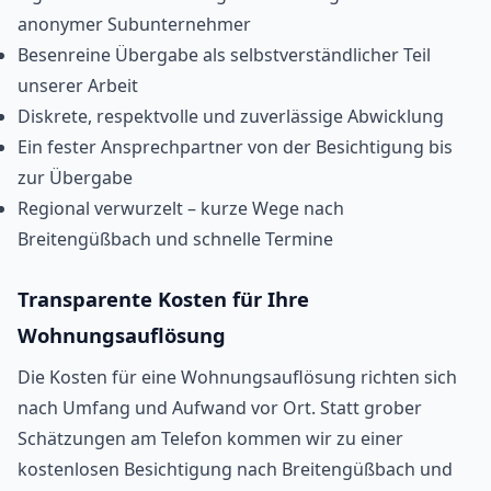
anonymer Subunternehmer
Besenreine Übergabe als selbstverständlicher Teil
unserer Arbeit
Diskrete, respektvolle und zuverlässige Abwicklung
Ein fester Ansprechpartner von der Besichtigung bis
zur Übergabe
Regional verwurzelt – kurze Wege nach
Breitengüßbach und schnelle Termine
Transparente Kosten für Ihre
Wohnungsauflösung
Die Kosten für eine Wohnungsauflösung richten sich
nach Umfang und Aufwand vor Ort. Statt grober
Schätzungen am Telefon kommen wir zu einer
kostenlosen Besichtigung nach Breitengüßbach und