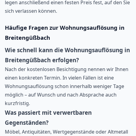
legen anschließend einen festen Preis fest, auf den Sie
sich verlassen können.
Häufige Fragen zur Wohnungsauflösung in
Breitengüßbach
Wie schnell kann die Wohnungsauflösung in
Breitengüßbach erfolgen?
Nach der kostenlosen Besichtigung nennen wir Ihnen
einen konkreten Termin. In vielen Fällen ist eine
Wohnungsauflösung schon innerhalb weniger Tage
möglich – auf Wunsch und nach Absprache auch
kurzfristig.
Was passiert mit verwertbaren
Gegenständen?
Möbel, Antiquitäten, Wertgegenstände oder Altmetall