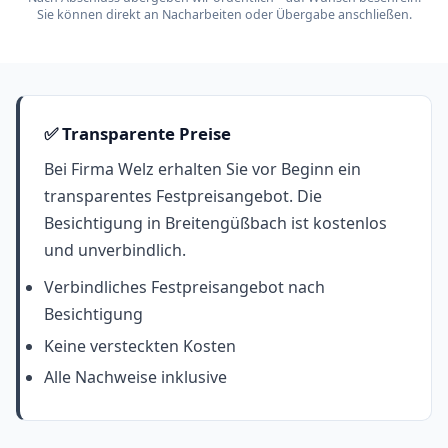
Sie können direkt an Nacharbeiten oder Übergabe anschließen.
✅ Transparente Preise
Bei Firma Welz erhalten Sie vor Beginn ein
transparentes Festpreisangebot. Die
Besichtigung in Breitengüßbach ist kostenlos
und unverbindlich.
Verbindliches Festpreisangebot nach
Besichtigung
Keine versteckten Kosten
Alle Nachweise inklusive