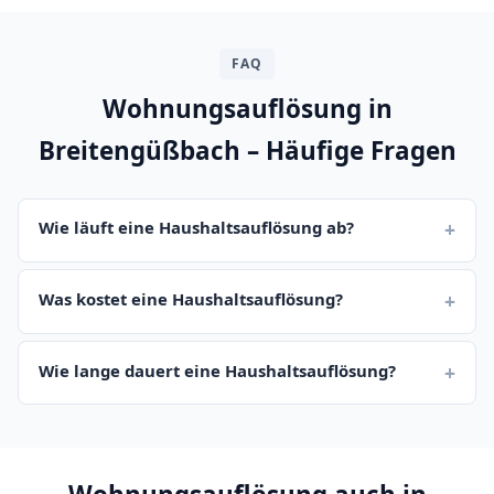
FAQ
Wohnungsauflösung in
Breitengüßbach – Häufige Fragen
Wie läuft eine Haushaltsauflösung ab?
Was kostet eine Haushaltsauflösung?
Wie lange dauert eine Haushaltsauflösung?