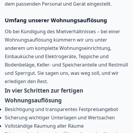
dem passenden Personal und Gerät eingestellt.
Umfang unserer Wohnungsauflösung
Ob bei Kündigung des Mietverhältnisses – bei einer
Wohnungsauflösung kümmern wir uns unter
anderem um komplette Wohnungseinrichtung,
Einbauküche und Elektrogeräte, Teppiche und
Bodenbeläge, Keller- und Speicheranteile und Restmüll
und Sperrgut. Sie sagen uns, was weg soll, und wir
erledigen den Rest.
In vier Schritten zur fertigen
Wohnungsauflösung
Besichtigung und transparentes Festpreisangebot
Sicherung wichtiger Unterlagen und Wertsachen
Vollständige Räumung aller Räume