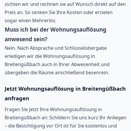
sichten wir und rechnen sie auf Wunsch direkt auf den
Preis an. So senken Sie Ihre Kosten oder erzielen
sogar einen Mehrerlös.
Muss ich bei der Wohnungsauflösung
anwesend sein?
Nein. Nach Absprache und Schlüsselübergabe
erledigen wir die Wohnungsauflösung in
Breitengüßbach auch in Ihrer Abwesenheit und
übergeben die Räume anschließend besenrein.
Jetzt Wohnungsauflösung in Breitengüßbach
anfragen
Fragen Sie jetzt Ihre Wohnungsauflösung in
Breitengüßbach an: Schildern Sie uns kurz Ihr Anliegen
– die Besichtigung vor Ort ist für Sie kostenlos und