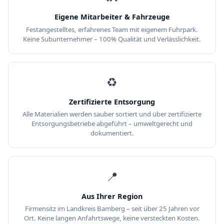
Eigene Mitarbeiter & Fahrzeuge
Festangestelltes, erfahrenes Team mit eigenem Fuhrpark.
Keine Subunternehmer – 100% Qualität und Verlässlichkeit.
♻️
Zertifizierte Entsorgung
Alle Materialien werden sauber sortiert und über zertifizierte
Entsorgungsbetriebe abgeführt – umweltgerecht und
dokumentiert.
📍
Aus Ihrer Region
Firmensitz im Landkreis Bamberg – seit über 25 Jahren vor
Ort. Keine langen Anfahrtswege, keine versteckten Kosten.