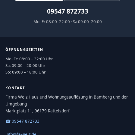
09547 872733
Mo–Fr 08:00–22:00 · Sa 09:00–20:00
ÖFFNUNGSZEITEN
Mo–Fr: 08:00 – 22:00 Uhr
Sa: 09:00 – 20:00 Uhr
So: 09:00 – 18:00 Uhr
KONTAKT
Firma Welz Haus und Wohnungsauflösung in Bamberg und der
Umgebung
Marktplatz 11, 96179 Rattelsdorf
☎ 09547 872733
info@fa-welz.de