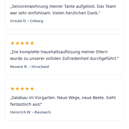
„Seniorenwohnung meiner Tante aufgelöst. Das Team
war sehr einfühlsam. Vielen herzlichen Dank.“
Ursula D. – Coburg
★★★★★
„Die komplette Haushaltsauflösung meiner Eltern
wurde zu unserer vollsten Zufriedenheit durchgeführt.“
Renate B. – Hirschaid
★★★★★
„Galabau im Vorgarten. Neue Wege, neue Beete. Sieht
fantastisch aus!“
Heinrich W. – Baunach