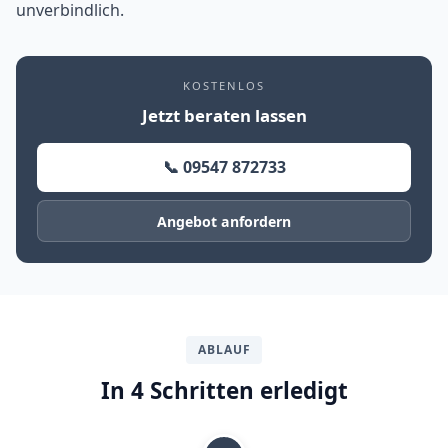
unverbindlich.
KOSTENLOS
Jetzt beraten lassen
📞 09547 872733
Angebot anfordern
ABLAUF
In 4 Schritten erledigt