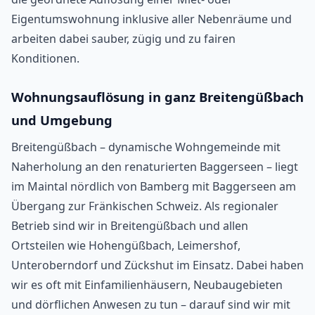
Eigentumswohnung inklusive aller Nebenräume und
arbeiten dabei sauber, zügig und zu fairen
Konditionen.
Wohnungsauflösung in ganz Breitengüßbach
und Umgebung
Breitengüßbach – dynamische Wohngemeinde mit
Naherholung an den renaturierten Baggerseen – liegt
im Maintal nördlich von Bamberg mit Baggerseen am
Übergang zur Fränkischen Schweiz. Als regionaler
Betrieb sind wir in Breitengüßbach und allen
Ortsteilen wie Hohengüßbach, Leimershof,
Unteroberndorf und Zückshut im Einsatz. Dabei haben
wir es oft mit Einfamilienhäusern, Neubaugebieten
und dörflichen Anwesen zu tun – darauf sind wir mit