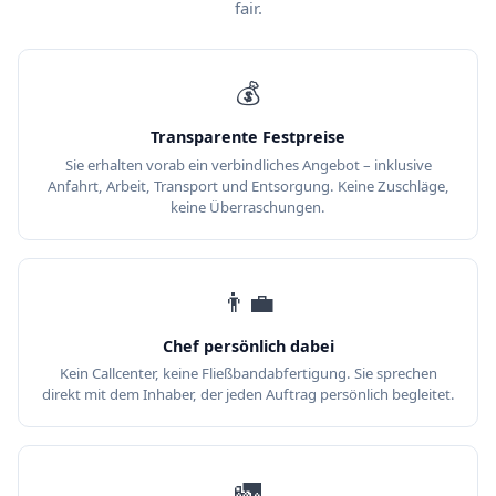
fair.
💰
Transparente Festpreise
Sie erhalten vorab ein verbindliches Angebot – inklusive
Anfahrt, Arbeit, Transport und Entsorgung. Keine Zuschläge,
keine Überraschungen.
👨‍💼
Chef persönlich dabei
Kein Callcenter, keine Fließbandabfertigung. Sie sprechen
direkt mit dem Inhaber, der jeden Auftrag persönlich begleitet.
🚛