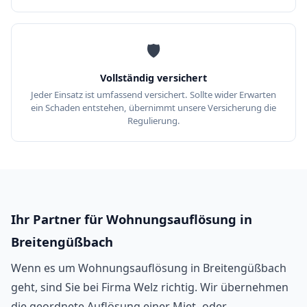
🛡️
Vollständig versichert
Jeder Einsatz ist umfassend versichert. Sollte wider Erwarten
ein Schaden entstehen, übernimmt unsere Versicherung die
Regulierung.
Ihr Partner für Wohnungsauflösung in
Breitengüßbach
Wenn es um Wohnungsauflösung in Breitengüßbach
geht, sind Sie bei Firma Welz richtig. Wir übernehmen
die geordnete Auflösung einer Miet- oder