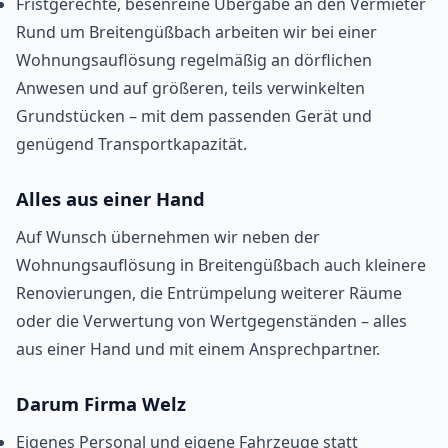
Fristgerechte, besenreine Übergabe an den Vermieter
Rund um Breitengüßbach arbeiten wir bei einer
Wohnungsauflösung regelmäßig an dörflichen
Anwesen und auf größeren, teils verwinkelten
Grundstücken – mit dem passenden Gerät und
genügend Transportkapazität.
Alles aus einer Hand
Auf Wunsch übernehmen wir neben der
Wohnungsauflösung in Breitengüßbach auch kleinere
Renovierungen, die Entrümpelung weiterer Räume
oder die Verwertung von Wertgegenständen – alles
aus einer Hand und mit einem Ansprechpartner.
Darum Firma Welz
Eigenes Personal und eigene Fahrzeuge statt