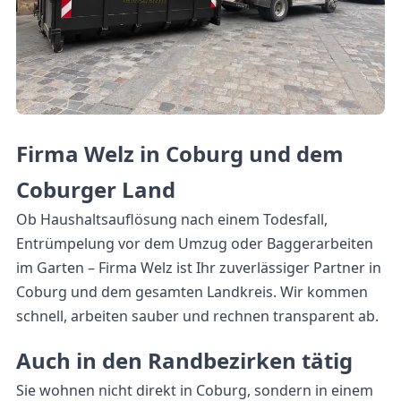
Firma Welz in Coburg und dem
Coburger Land
Ob Haushaltsauflösung nach einem Todesfall,
Entrümpelung vor dem Umzug oder Baggerarbeiten
im Garten – Firma Welz ist Ihr zuverlässiger Partner in
Coburg und dem gesamten Landkreis. Wir kommen
schnell, arbeiten sauber und rechnen transparent ab.
Auch in den Randbezirken tätig
Sie wohnen nicht direkt in Coburg, sondern in einem