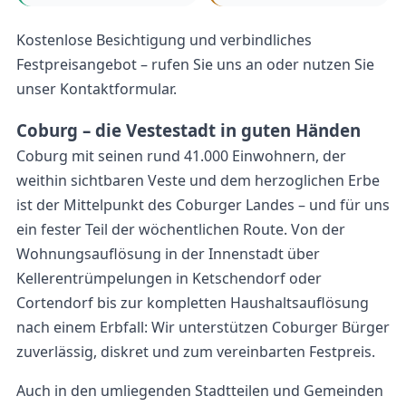
Kostenlose Besichtigung und verbindliches
Festpreisangebot – rufen Sie uns an oder nutzen Sie
unser Kontaktformular.
Coburg – die Vestestadt in guten Händen
Coburg mit seinen rund 41.000 Einwohnern, der
weithin sichtbaren Veste und dem herzoglichen Erbe
ist der Mittelpunkt des Coburger Landes – und für uns
ein fester Teil der wöchentlichen Route. Von der
Wohnungsauflösung in der Innenstadt über
Kellerentrümpelungen in Ketschendorf oder
Cortendorf bis zur kompletten Haushaltsauflösung
nach einem Erbfall: Wir unterstützen Coburger Bürger
zuverlässig, diskret und zum vereinbarten Festpreis.
Auch in den umliegenden Stadtteilen und Gemeinden