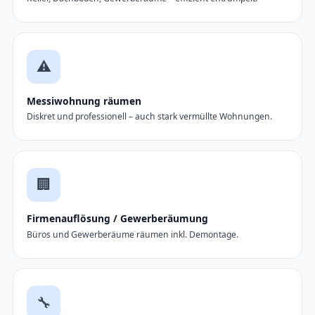
⚠️
Messiwohnung räumen
Diskret und professionell – auch stark vermüllte Wohnungen.
🏢
Firmenauflösung / Gewerberäumung
Büros und Gewerberäume räumen inkl. Demontage.
🔧