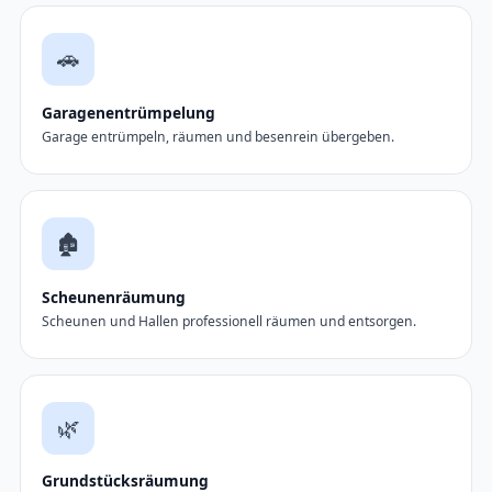
🚗
Garagenentrümpelung
Garage entrümpeln, räumen und besenrein übergeben.
🏚️
Scheunenräumung
Scheunen und Hallen professionell räumen und entsorgen.
🌿
Grundstücksräumung