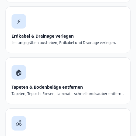
⚡
Erdkabel & Drainage verlegen
Leitungsgräben ausheben, Erdkabel und Drainage verlegen.
🏠
Tapeten & Bodenbeläge entfernen
Tapeten, Teppich, Fliesen, Laminat – schnell und sauber entfernt.
💰