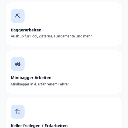
⛏️
Baggerarbeiten
Aushub für Pool, Zisterne, Fundamente und mehr.
🚜
Minibagger-Arbeiten
Minibagger inkl. erfahrenem Fahrer.
🏗️
Keller freilegen / Erdarbeiten