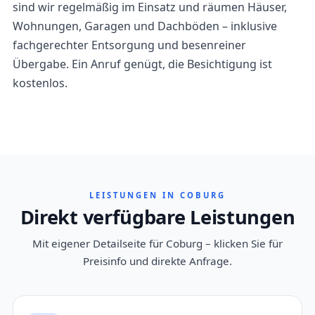
sind wir regelmäßig im Einsatz und räumen Häuser,
Wohnungen, Garagen und Dachböden – inklusive
fachgerechter Entsorgung und besenreiner
Übergabe. Ein Anruf genügt, die Besichtigung ist
kostenlos.
LEISTUNGEN IN COBURG
Direkt verfügbare Leistungen
Mit eigener Detailseite für Coburg – klicken Sie für
Preisinfo und direkte Anfrage.