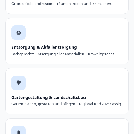
Grundstücke professionell räumen, roden und freimachen.
♻️
Entsorgung & Abfallentsorgung
Fachgerechte Entsorgung aller Materialien – umweltgerecht.
🌳
Gartengestaltung & Landschaftsbau
Gärten planen, gestalten und pflegen – regional und zuverlässig.
🌲