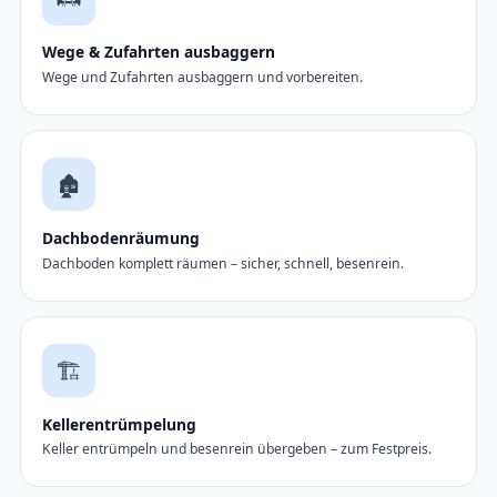
Wege & Zufahrten ausbaggern
Wege und Zufahrten ausbaggern und vorbereiten.
🏚️
Dachbodenräumung
Dachboden komplett räumen – sicher, schnell, besenrein.
🏗️
Kellerentrümpelung
Keller entrümpeln und besenrein übergeben – zum Festpreis.