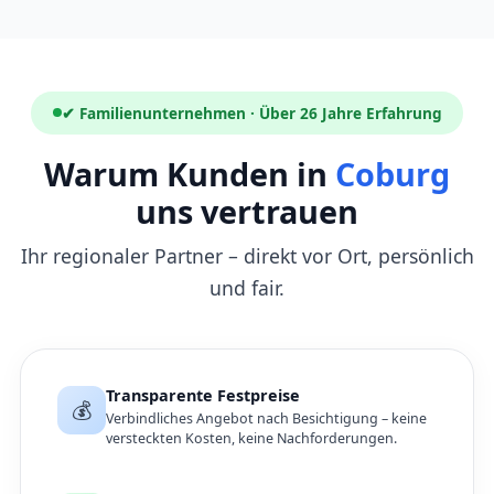
✔ Familienunternehmen · Über 26 Jahre Erfahrung
Warum Kunden in
Coburg
uns vertrauen
Ihr regionaler Partner – direkt vor Ort, persönlich
und fair.
Transparente Festpreise
💰
Verbindliches Angebot nach Besichtigung – keine
versteckten Kosten, keine Nachforderungen.