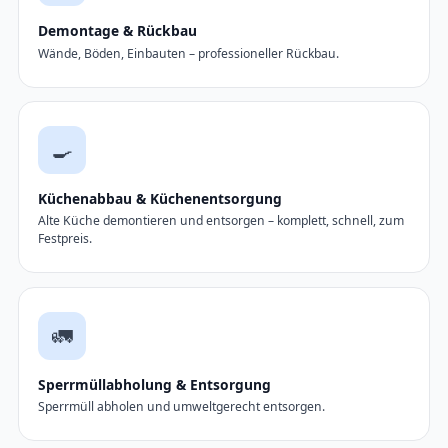
Demontage & Rückbau
Wände, Böden, Einbauten – professioneller Rückbau.
🍳
Küchenabbau & Küchenentsorgung
Alte Küche demontieren und entsorgen – komplett, schnell, zum
Festpreis.
🚛
Sperrmüllabholung & Entsorgung
Sperrmüll abholen und umweltgerecht entsorgen.