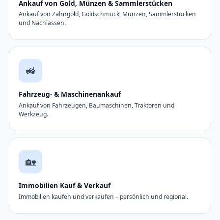
Ankauf von Gold, Münzen & Sammlerstücken
Ankauf von Zahngold, Goldschmuck, Münzen, Sammlerstücken
und Nachlässen.
🚜
Fahrzeug- & Maschinenankauf
Ankauf von Fahrzeugen, Baumaschinen, Traktoren und
Werkzeug.
🏡
Immobilien Kauf & Verkauf
Immobilien kaufen und verkaufen – persönlich und regional.