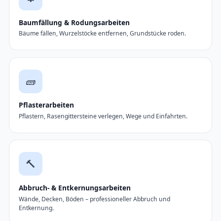
Baumfällung & Rodungsarbeiten
Bäume fällen, Wurzelstöcke entfernen, Grundstücke roden.
🧱
Pflasterarbeiten
Pflastern, Rasengittersteine verlegen, Wege und Einfahrten.
🔨
Abbruch- & Entkernungsarbeiten
Wände, Decken, Böden – professioneller Abbruch und
Entkernung.