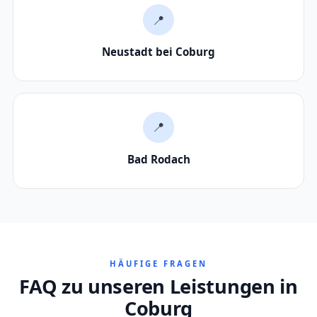
📍
Neustadt bei Coburg
📍
Bad Rodach
HÄUFIGE FRAGEN
FAQ zu unseren Leistungen in
Coburg