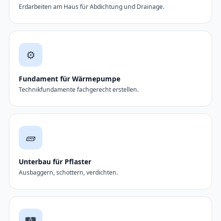
Erdarbeiten am Haus für Abdichtung und Drainage.
⚙️
Fundament für Wärmepumpe
Technikfundamente fachgerecht erstellen.
🧱
Unterbau für Pflaster
Ausbaggern, schottern, verdichten.
🛤️