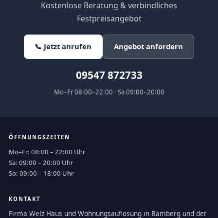
Kostenlose Beratung & verbindliches
Festpreisangebot
📞 Jetzt anrufen
Angebot anfordern
09547 872733
Mo–Fr 08:00–22:00 · Sa 09:00–20:00
ÖFFNUNGSZEITEN
Mo–Fr: 08:00 – 22:00 Uhr
Sa: 09:00 – 20:00 Uhr
So: 09:00 – 18:00 Uhr
KONTAKT
Firma Welz Haus und Wohnungsauflösung in Bamberg und der