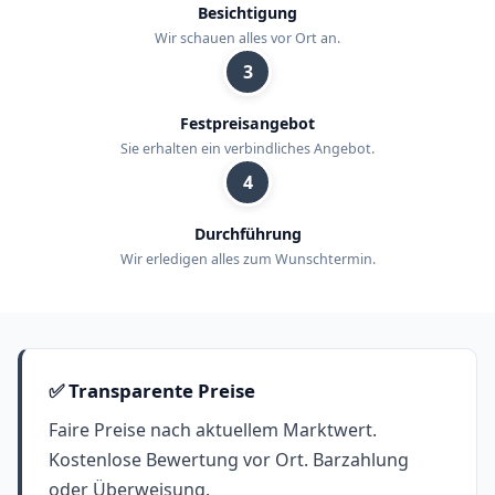
Besichtigung
Wir schauen alles vor Ort an.
3
Festpreisangebot
Sie erhalten ein verbindliches Angebot.
4
Durchführung
Wir erledigen alles zum Wunschtermin.
✅ Transparente Preise
Faire Preise nach aktuellem Marktwert.
Kostenlose Bewertung vor Ort. Barzahlung
oder Überweisung.