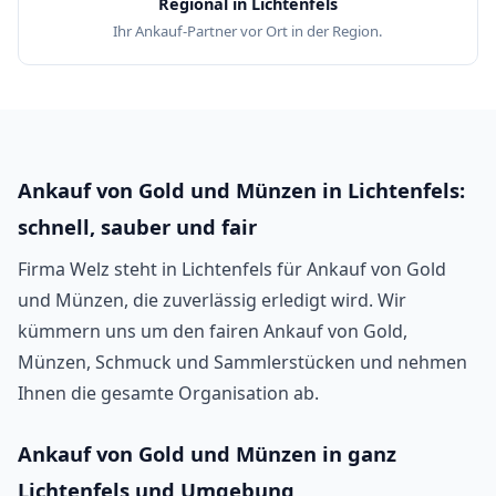
Regional in Lichtenfels
Ihr Ankauf-Partner vor Ort in der Region.
Ankauf von Gold und Münzen in Lichtenfels:
schnell, sauber und fair
Firma Welz steht in Lichtenfels für Ankauf von Gold
und Münzen, die zuverlässig erledigt wird. Wir
kümmern uns um den fairen Ankauf von Gold,
Münzen, Schmuck und Sammlerstücken und nehmen
Ihnen die gesamte Organisation ab.
Ankauf von Gold und Münzen in ganz
Lichtenfels und Umgebung