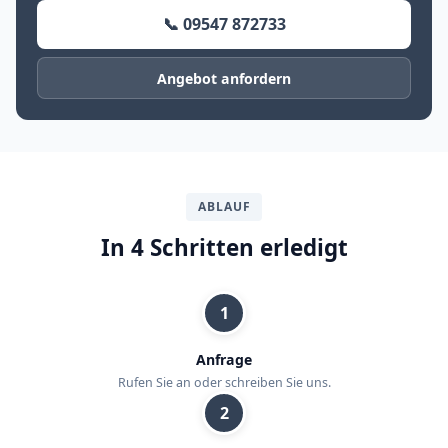
📞 09547 872733
Angebot anfordern
ABLAUF
In 4 Schritten erledigt
1
Anfrage
Rufen Sie an oder schreiben Sie uns.
2