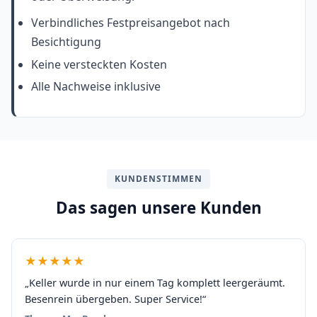
Verbindliches Festpreisangebot nach
Besichtigung
Keine versteckten Kosten
Alle Nachweise inklusive
KUNDENSTIMMEN
Das sagen unsere Kunden
★★★★★
„Keller wurde in nur einem Tag komplett leergeräumt.
Besenrein übergeben. Super Service!“