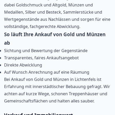
dabei Goldschmuck und Altgold, Münzen und
Medaillen, Silber und Besteck, Sammlerstücke und
Wertgegenstände aus Nachlässen und sorgen für eine
vollständige, fachgerechte Abwicklung.
So läuft Ihre Ankauf von Gold und Münzen
ab
Sichtung und Bewertung der Gegenstände
Transparentes, faires Ankaufsangebot
Direkte Abwicklung
Auf Wunsch Anrechnung auf eine Räumung
Bei Ankauf von Gold und Münzen in Lichtenfels ist
Erfahrung mit innerstädtischer Bebauung gefragt. Wir
achten auf kurze Wege, schonen Treppenhäuser und
Gemeinschaftsflächen und halten alles sauber.
Verkauf und Immobilienwert