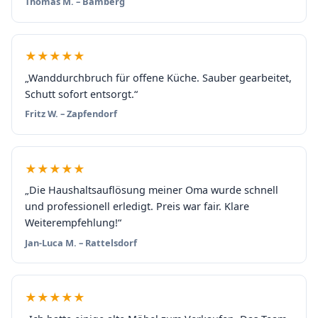
Thomas M. – Bamberg
★★★★★
„Wanddurchbruch für offene Küche. Sauber gearbeitet,
Schutt sofort entsorgt.“
Fritz W. – Zapfendorf
★★★★★
„Die Haushaltsauflösung meiner Oma wurde schnell
und professionell erledigt. Preis war fair. Klare
Weiterempfehlung!“
Jan-Luca M. – Rattelsdorf
★★★★★