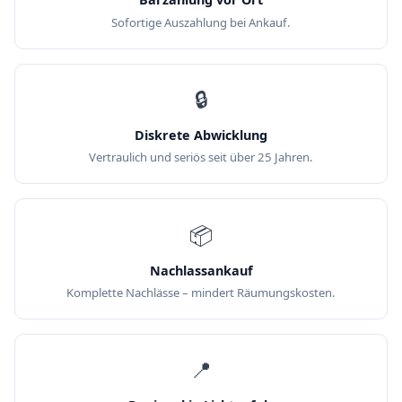
Sofortige Auszahlung bei Ankauf.
🔒
Diskrete Abwicklung
Vertraulich und seriös seit über 25 Jahren.
📦
Nachlassankauf
Komplette Nachlässe – mindert Räumungskosten.
📍