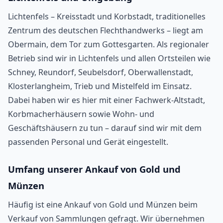
Lichtenfels – Kreisstadt und Korbstadt, traditionelles
Zentrum des deutschen Flechthandwerks – liegt am
Obermain, dem Tor zum Gottesgarten. Als regionaler
Betrieb sind wir in Lichtenfels und allen Ortsteilen wie
Schney, Reundorf, Seubelsdorf, Oberwallenstadt,
Klosterlangheim, Trieb und Mistelfeld im Einsatz.
Dabei haben wir es hier mit einer Fachwerk-Altstadt,
Korbmacherhäusern sowie Wohn- und
Geschäftshäusern zu tun – darauf sind wir mit dem
passenden Personal und Gerät eingestellt.
Umfang unserer Ankauf von Gold und
Münzen
Häufig ist eine Ankauf von Gold und Münzen beim
Verkauf von Sammlungen gefragt. Wir übernehmen