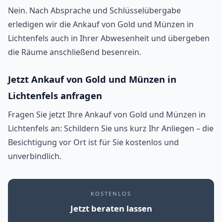
Nein. Nach Absprache und Schlüsselübergabe
erledigen wir die Ankauf von Gold und Münzen in
Lichtenfels auch in Ihrer Abwesenheit und übergeben
die Räume anschließend besenrein.
Jetzt Ankauf von Gold und Münzen in
Lichtenfels anfragen
Fragen Sie jetzt Ihre Ankauf von Gold und Münzen in
Lichtenfels an: Schildern Sie uns kurz Ihr Anliegen – die
Besichtigung vor Ort ist für Sie kostenlos und
unverbindlich.
KOSTENLOS
Jetzt beraten lassen