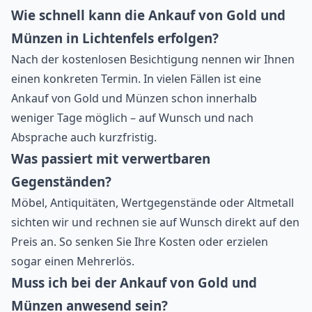
Wie schnell kann die Ankauf von Gold und
Münzen in Lichtenfels erfolgen?
Nach der kostenlosen Besichtigung nennen wir Ihnen
einen konkreten Termin. In vielen Fällen ist eine
Ankauf von Gold und Münzen schon innerhalb
weniger Tage möglich – auf Wunsch und nach
Absprache auch kurzfristig.
Was passiert mit verwertbaren
Gegenständen?
Möbel, Antiquitäten, Wertgegenstände oder Altmetall
sichten wir und rechnen sie auf Wunsch direkt auf den
Preis an. So senken Sie Ihre Kosten oder erzielen
sogar einen Mehrerlös.
Muss ich bei der Ankauf von Gold und
Münzen anwesend sein?