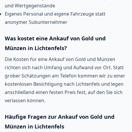
und Wertgegenstände
Eigenes Personal und eigene Fahrzeuge statt
anonymer Subunternehmer
Was kostet eine Ankauf von Gold und
Münzen in Lichtenfels?
Die Kosten für eine Ankauf von Gold und Münzen
richten sich nach Umfang und Aufwand vor Ort. Statt
grober Schätzungen am Telefon kommen wir zu einer
kostenlosen Besichtigung nach Lichtenfels und legen
anschließend einen festen Preis fest, auf den Sie sich
verlassen können.
Häufige Fragen zur Ankauf von Gold und
Münzen in Lichtenfels