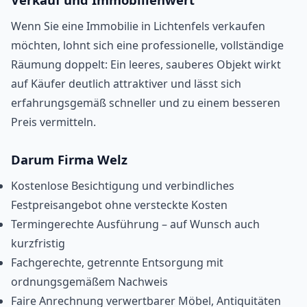
Wenn Sie eine Immobilie in Lichtenfels verkaufen
möchten, lohnt sich eine professionelle, vollständige
Räumung doppelt: Ein leeres, sauberes Objekt wirkt
auf Käufer deutlich attraktiver und lässt sich
erfahrungsgemäß schneller und zu einem besseren
Preis vermitteln.
Darum Firma Welz
Kostenlose Besichtigung und verbindliches
Festpreisangebot ohne versteckte Kosten
Termingerechte Ausführung – auf Wunsch auch
kurzfristig
Fachgerechte, getrennte Entsorgung mit
ordnungsgemäßem Nachweis
Faire Anrechnung verwertbarer Möbel, Antiquitäten